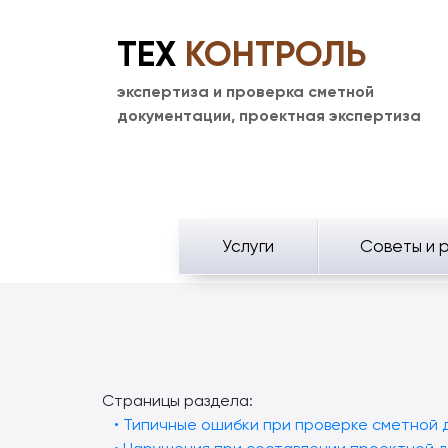
ТЕХ
КОНТРОЛЬ
экспертиза и проверка сметной
документации, проектная экспертиза
Услуги
Советы и 
Страницы раздела:
• Типичные ошибки при проверке сметной 