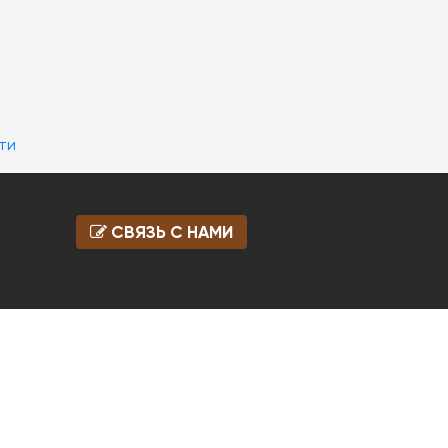
ти
СВЯЗЬ С НАМИ