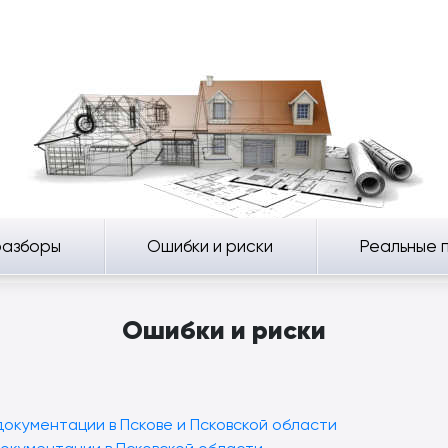
разборы
Ошибки и риски
Реальные 
Ошибки и риски
документации в Пскове и Псковской области