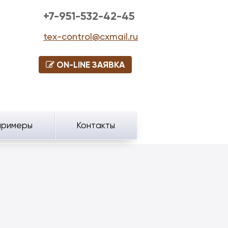
+7-951-532-42-45
tex-control@cxmail.ru
ON-LINE ЗАЯВКА
примеры
Контакты