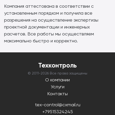
Компания аттестована в соответствии с
установленным порядком и получила все
разрешения на осуществление экспертизы
проектной документации и инженерных
расчетов. Все работы мы осуществляем
максимально быстро и корректно.
Техконтроль
© 2011-
2026 Все права защищены
О компании
Услуги
Контакты
tex-control@cxmail.ru
+79515324245