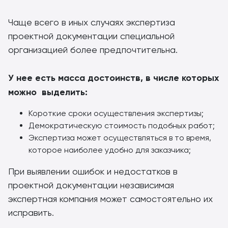
Чаще всего в иных случаях экспертиза
проектной документации специальной
организацией более предпочтительна.
У нее есть масса достоинств, в числе которых
можно выделить:
Короткие сроки осуществления экспертизы;
Демократическую стоимость подобных работ;
Экспертиза может осуществляться в то время,
которое наиболее удобно для заказчика;
При выявлении ошибок и недостатков в
проектной документации независимая
экспертная компания может самостоятельно их
исправить.