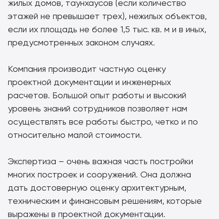
жилых домов, таунхаусов (если количество
этажей не превышает трех), нежилых объектов,
если их площадь не более 1,5 тыс. кв. м и в иных,
предусмотренных законом случаях.
Компания производит частную оценку
проектной документации и инженерных
расчетов. Большой опыт работы и высокий
уровень знаний сотрудников позволяет нам
осуществлять все работы быстро, четко и по
относительно малой стоимости.
Экспертиза – очень важная часть постройки
многих построек и сооружений. Она должна
дать достоверную оценку архитектурным,
техническим и финансовым решениям, которые
выражены в проектной документации.