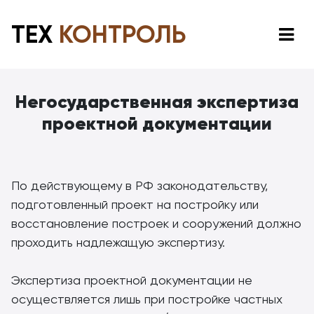
ТЕХ
КОНТРОЛЬ
Негосударственная экспертиза
проектной документации
По действующему в РФ законодательству,
подготовленный проект на постройку или
восстановление построек и сооружений должно
проходить надлежащую экспертизу.
Экспертиза проектной документации не
осуществляется лишь при постройке частных